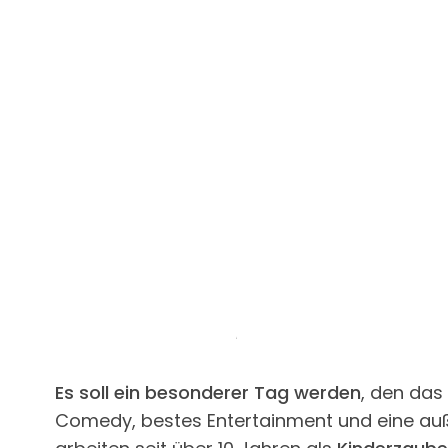
Es soll ein besonderer Tag werden
, den das
Comedy, bestes Entertainment und eine au