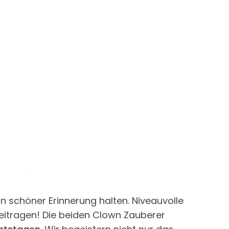
n schöner Erinnerung halten. Niveauvolle
itragen! Die beiden Clown Zauberer