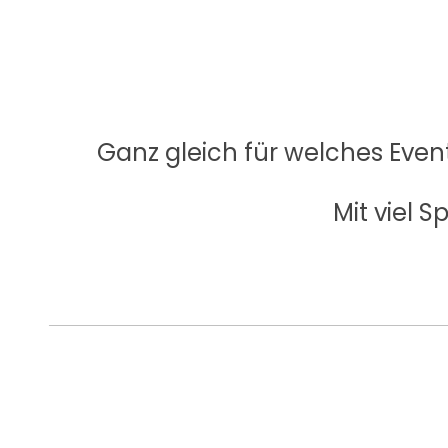
Ganz gleich für welches Even
Mit viel 