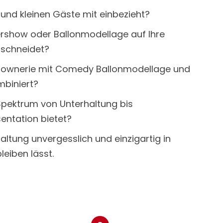
 und kleinen Gäste mit einbezieht?
rshow oder Ballonmodellage auf Ihre
schneidet?
lownerie mit Comedy Ballonmodellage und
biniert?
 Spektrum von Unterhaltung bis
entation bietet?
altung unvergesslich und einzigartig in
leiben lässt.