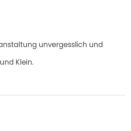
ranstaltung unvergesslich und
und Klein.