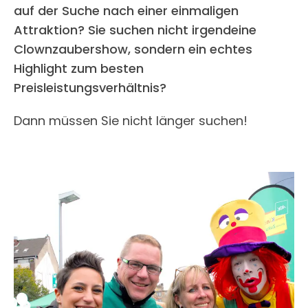
auf der Suche nach einer einmaligen
Attraktion? Sie suchen nicht irgendeine
Clownzaubershow, sondern ein echtes
Highlight zum besten
Preisleistungsverhältnis?
Dann müssen Sie nicht länger suchen!