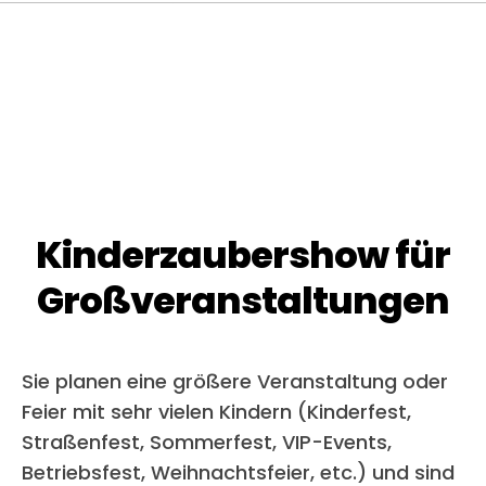
Kinderzaubershow für
Großveranstaltungen
Sie planen eine größere Veranstaltung oder
Feier mit sehr vielen Kindern (Kinderfest,
Straßenfest, Sommerfest, VIP-Events,
Betriebsfest, Weihnachtsfeier, etc.) und sind