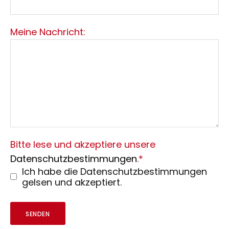
Meine Nachricht:
Bitte lese und akzeptiere unsere
Datenschutzbestimmungen
.*
Ich habe die Datenschutzbestimmungen
gelsen und akzeptiert.