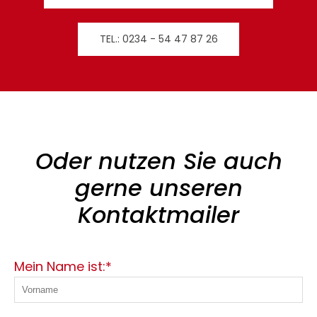
TEL.: 0234 - 54 47 87 26
Oder nutzen Sie auch
gerne unseren
Kontaktmailer
Mein Name ist:*