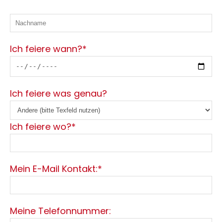
Ich feiere wann?*
Ich feiere was genau?
Ich feiere wo?*
Mein E-Mail Kontakt:*
Meine Telefonnummer: