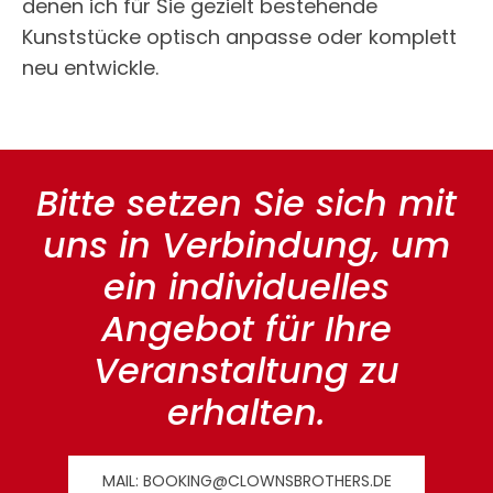
denen ich für Sie gezielt bestehende
Kunststücke optisch anpasse oder komplett
neu entwickle.
Bitte setzen Sie sich mit
uns in Verbindung, um
ein individuelles
Angebot für Ihre
Veranstaltung zu
erhalten.
MAIL: BOOKING@CLOWNSBROTHERS.DE